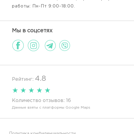
работы: Пн-Пт 9:00-18:00.
Мы в соцсетях
4.8
Рейтинг:
★
★
★
★
★
Количество отзывов:
16
Данные взяты с платформы Google Maps
Политика конфиденциальности