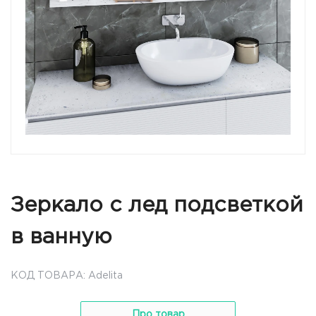
Зеркало с лед подсветкой
в ванную
КОД ТОВАРА: Adelita
Про товар