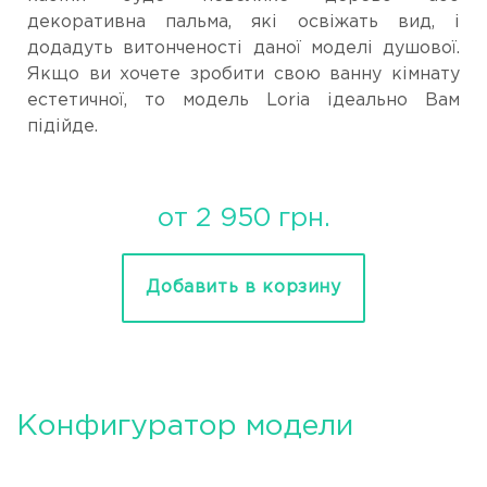
декоративна пальма, які освіжать вид, і
додадуть витонченості даної моделі душової.
Якщо ви хочете зробити свою ванну кімнату
естетичної, то модель Loria ідеально Вам
підійде.
от 2 950 грн.
Добавить в корзину
Конфигуратор модели