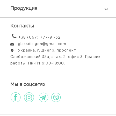
Продукция
Контакты
+38 (067) 777-91-32
glassdisigen@gmail.com
Украина, г. Днепр, проспект
Слобожанский 35а, этаж 2, офис 3. График
работы: Пн-Пт 9:00-18:00.
Мы в соцсетях