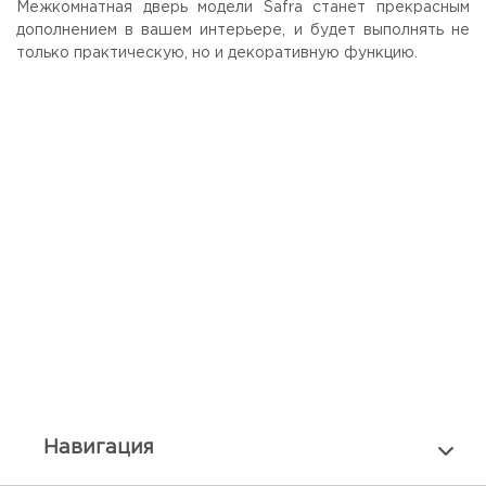
Межкомнатная дверь модели Safra станет прекрасным
дополнением в вашем интерьере, и будет выполнять не
только практическую, но и декоративную функцию.
Навигация