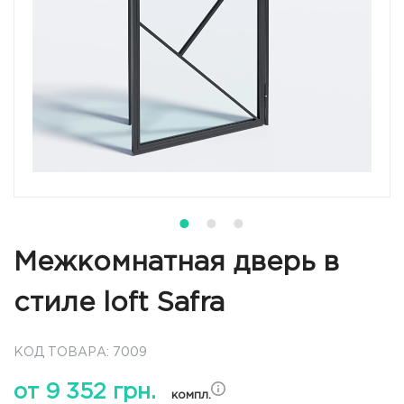
Межкомнатная дверь в
стиле loft Safra
КОД ТОВАРА: 7009
от 9 352 грн.
компл.