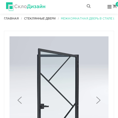
ГЛАВНАЯ
СТЕКЛЯННЫЕ ДВЕРИ
МЕЖКОМНАТНАЯ ДВЕРЬ В СТИЛЕ LO