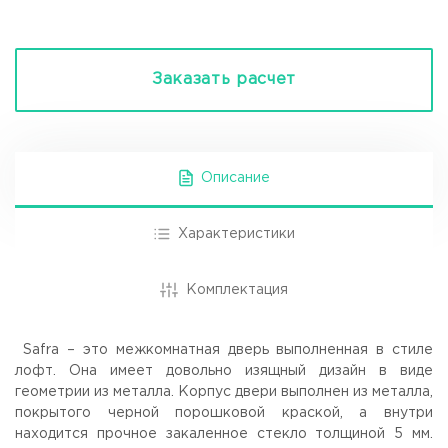
Заказать расчет
Описание
Характеристики
Комплектация
Safra – это межкомнатная дверь выполненная в стиле
лофт. Она имеет довольно изящный дизайн в виде
геометрии из металла. Корпус двери выполнен из металла,
покрытого черной порошковой краской, а внутри
находится прочное закаленное стекло толщиной 5 мм.