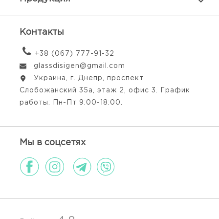
Контакты
+38 (067) 777-91-32
glassdisigen@gmail.com
Украина, г. Днепр, проспект
Слобожанский 35а, этаж 2, офис 3. График
работы: Пн-Пт 9:00-18:00.
Мы в соцсетях