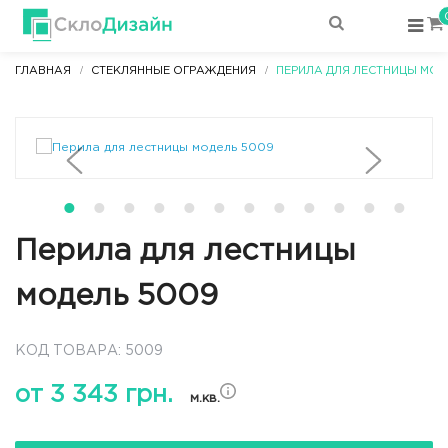
ГЛАВНАЯ
СТЕКЛЯННЫЕ ОГРАЖДЕНИЯ
ПЕРИЛА ДЛЯ ЛЕСТНИЦЫ МОД
Перила для лестницы
модель 5009
КОД ТОВАРА: 5009
от 3 343 грн.
м.кв.