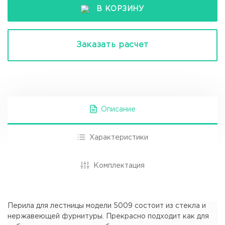
В КОРЗИНУ
Заказать расчет
Описание
Характеристики
Комплектация
Перила для лестницы модели 5009 состоит из стекла и
нержавеющей фурнитуры. Прекрасно подходит как для