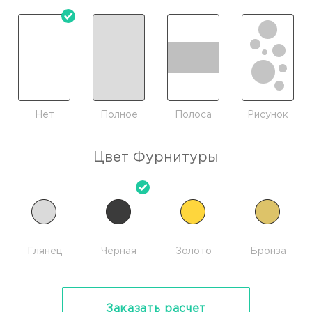
Нет
Полное
Полоса
Рисунок
Цвет Фурнитуры
Глянец
Черная
Золото
Бронза
Заказать расчет