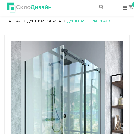
ГЛАВНАЯ
ДУШЕВАЯ КАБИНА
ДУШЕВАЯ LORIA-BLACK