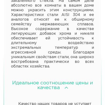
закаленного стекла. На самом деле
абсолютно все комнаты в вашем доме
можно украсить этим конструкциями.
Характеристики стали AISI 304 и ее
аналогов относят ее к обширному
семейству нержавеющих сплавов.
Высокое содержание в качестве
легирующих добавок хрома и никеля
обеспечивает ей устойчивость к
длительному воздействию
экстремальных температур и
агрессивной среды. Благодаря
уникальным свойствам стали, она широко
востребована практически во всех
областях хозяйства.
Идеальное соотношение цены и
качества
Качество наших товаров не уступает