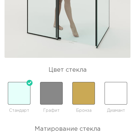
Цвет стекла
Стандарт
Графит
Бронза
Диамант
Матирование стекла