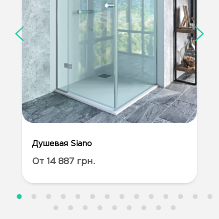
Душевая Siano
От 14 887 грн.