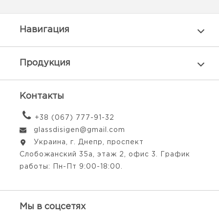
Навигация
Продукция
Контакты
+38 (067) 777-91-32
glassdisigen@gmail.com
Украина, г. Днепр, проспект
Слобожанский 35а, этаж 2, офис 3. График
работы: Пн-Пт 9:00-18:00.
Мы в соцсетях