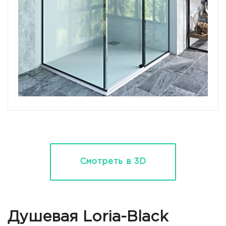
Смотреть в 3D
Душевая Loria-Black