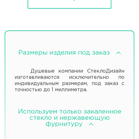
Размеры изделия под заказ
Душевые компании СтеклоДизайн
изготавливаются исключительно по
индивидуальным размерам, под заказ с
точностью до 1 миллиметра.
Используем только закаленное
стекло и нержавеющую
фурнитуру