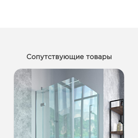
Сопутствующие товары