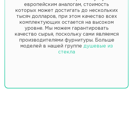
европейским аналогам, стоимость
которых может достигать до нескольких
тысяч долларов, при этом качество всех
комплектующих остается на высоком
уровне. Мы можем гарантировать
качество сырья, поскольку сами являемся
производителями фурнитуры. Больше
моделей в нашей группе
душевые из
стекла