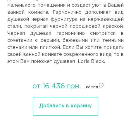
маленького помещения и создаст уют в Вашей
ванной комнате. Гармонично дополняет вид
душевой черная фурнитура из нержавеющей
стали, покрытая черной порошковой краской.
Черная душевая гармонично смотрится в
сочетании с серыми, бежевыми или темными
стенами или плиткой. Если Вы хотите придать
своей ванной комнате современного вида, то в
этом Вам поможет душевая Loria Black.
от 16 436 грн.
компл.
Добавить в корзину