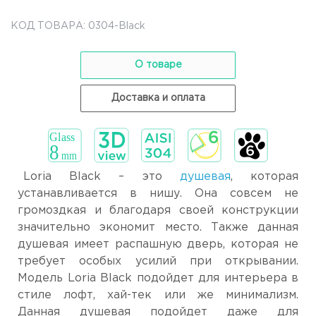
КОД ТОВАРА: 0304-Black
О товаре
Доставка и оплата
Loria Black – это
душевая
, которая
устанавливается в нишу. Она совсем не
громоздкая и благодаря своей конструкции
значительно экономит место. Также данная
душевая имеет распашную дверь, которая не
требует особых усилий при открывании.
Модель Loria Black подойдет для интерьера в
стиле лофт, хай-тек или же минимализм.
Данная душевая подойдет даже для