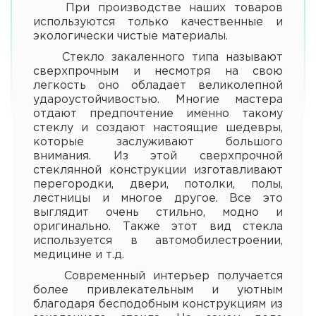
При производстве наших товаров
используются только качественные и
экологически чистые материалы.
Стекло закаленного типа называют
сверхпрочным и несмотря на свою
легкость оно обладает великолепной
удароустойчивостью. Многие мастера
отдают предпочтение именно такому
стеклу и создают настоящие шедевры,
которые заслуживают большого
внимания. Из этой сверхпрочной
стеклянной конструкции изготавливают
перегородки, двери, потолки, полы,
лестницы и многое другое. Все это
выглядит очень стильно, модно и
оригинально. Также этот вид стекла
используется в автомобилестроении,
медицине и т.д.
Современный интерьер получается
более привлекательным и уютным
благодаря бесподобным конструкциям из