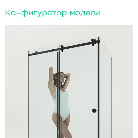
Конфигуратор модели