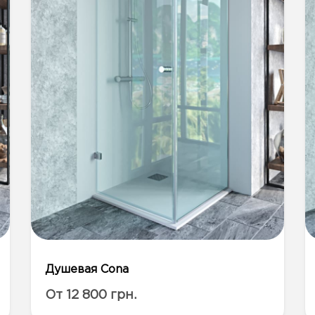
Душевая Cona
От 12 800 грн.