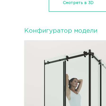
Смотреть в 3D
Конфигуратор модели