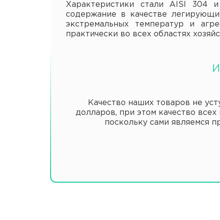
Характеристики стали AISI 304 
содержание в качестве легирующих
экстремальных температур и агре
практически во всех областях хозяйс
И
Качество наших товаров не усту
долларов, при этом качество всех
поскольку сами являемся 