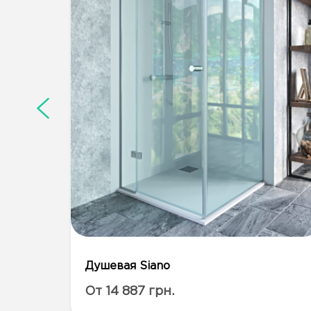
Душевая Siano
От 14 887 грн.