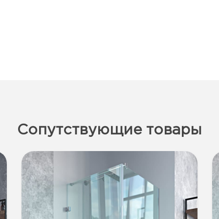
Сопутствующие товары