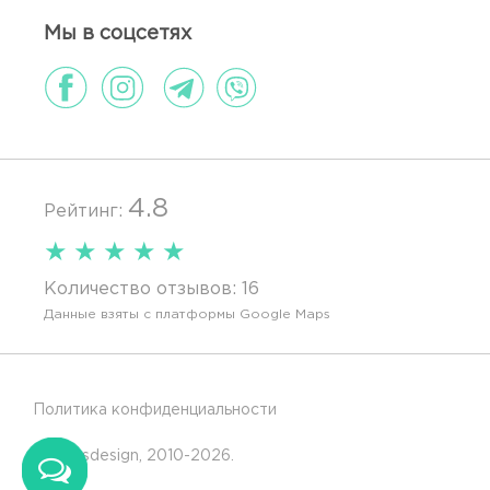
Мы в соцсетях
4.8
Рейтинг:
★
★
★
★
★
Количество отзывов:
16
Данные взяты с платформы Google Maps
Политика конфиденциальности
© Glassdesign, 2010-2026.