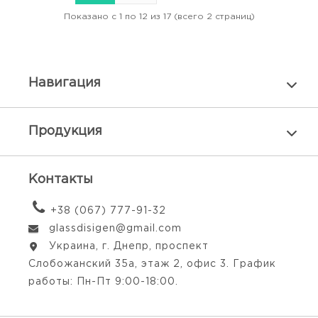
Показано с 1 по 12 из 17 (всего 2 страниц)
Навигация
Продукция
Контакты
+38 (067) 777-91-32
glassdisigen@gmail.com
Украина, г. Днепр, проспект
Слобожанский 35а, этаж 2, офис 3. График
работы: Пн-Пт 9:00-18:00.