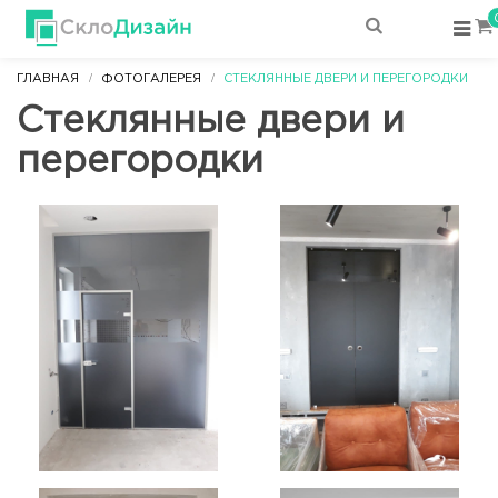
ГЛАВНАЯ
ФОТОГАЛЕРЕЯ
СТЕКЛЯННЫЕ ДВЕРИ И ПЕРЕГОРОДКИ
Стеклянные двери и
перегородки