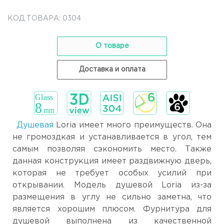
КОД ТОВАРА: 0304
О товаре
Доставка и оплата
Душевая
Loria имеет много преимуществ. Она
не громоздкая и устанавливается в угол, тем
самым позволяя сэкономить место. Также
данная конструкция имеет раздвижную дверь,
которая не требует особых усилий при
открывании. Модель душевой Loria из-за
размещения в углу не сильно заметна, что
является хорошим плюсом. Фурнитура для
душевой выполнена из качественной