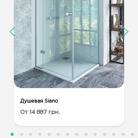
Душевая Siano
От 14 887 грн.