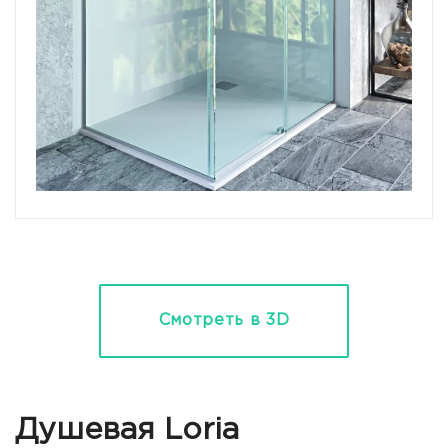
Смотреть в 3D
Душевая Loria