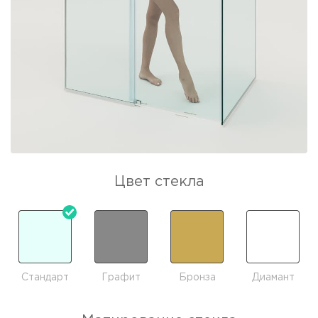
Цвет стекла
Стандарт
Графит
Бронза
Диамант