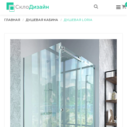
ГЛАВНАЯ
ДУШЕВАЯ КАБИНА
ДУШЕВАЯ LORIA