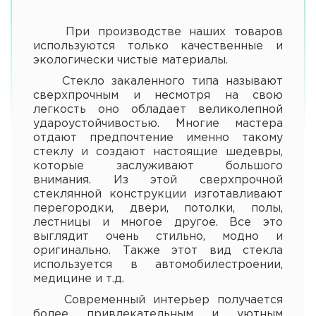
При производстве наших товаров
используются только качественные и
экологически чистые материалы.
Стекло закаленного типа называют
сверхпрочным и несмотря на свою
легкость оно обладает великолепной
удароустойчивостью. Многие мастера
отдают предпочтение именно такому
стеклу и создают настоящие шедевры,
которые заслуживают большого
внимания. Из этой сверхпрочной
стеклянной конструкции изготавливают
перегородки, двери, потолки, полы,
лестницы и многое другое. Все это
выглядит очень стильно, модно и
оригинально. Также этот вид стекла
используется в автомобилестроении,
медицине и т.д.
Современный интерьер получается
более привлекательным и уютным