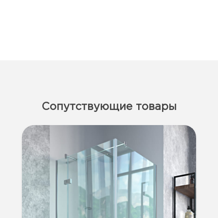
Сопутствующие товары