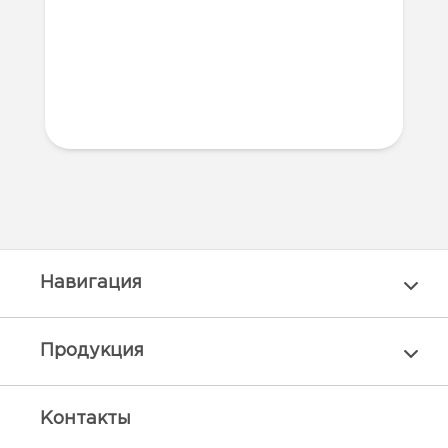
Навигация
Продукция
Контакты