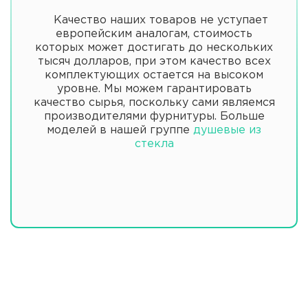
Качество наших товаров не уступает
европейским аналогам, стоимость
которых может достигать до нескольких
тысяч долларов, при этом качество всех
комплектующих остается на высоком
уровне. Мы можем гарантировать
качество сырья, поскольку сами являемся
производителями фурнитуры. Больше
моделей в нашей группе
душевые из
стекла