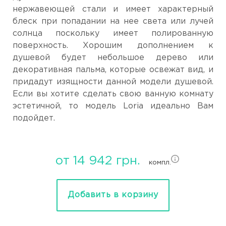
нержавеющей стали и имеет характерный
блеск при попадании на нее света или лучей
солнца поскольку имеет полированную
поверхность. Хорошим дополнением к
душевой будет небольшое дерево или
декоративная пальма, которые освежат вид, и
придадут изящности данной модели душевой.
Если вы хотите сделать свою ванную комнату
эстетичной, то модель Loria идеально Вам
подойдет.
от 14 942 грн.
компл.
Добавить в корзину