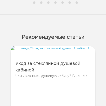
Рекомендуемые статьи
Уход за стеклянной душевой
кабиной
Чем и как мыть душевую кабину? В наше время, пожалуй, у каждого в доме есть душевая кабина. Они намного практичнее и удобнее....