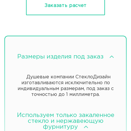
Заказать расчет
Размеры изделия под заказ
Душевые компании СтеклоДизайн
изготавливаются исключительно по
индивидуальным размерам, под заказ с
точностью до 1 миллиметра.
Используем только закаленное
стекло и нержавеющую
фурнитуру