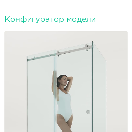
Конфигуратор модели