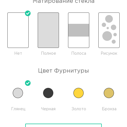
Матирование стекла
Нет
Полное
Полоса
Рисунок
Цвет Фурнитуры
Глянец
Черная
Золото
Бронза