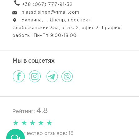
+38 (067) 777-91-32
glassdisigen@gmail.com
Украина, г. Днепр, проспект
Слобожанский 35а, этаж 2, офис 3. График
работы: Пн-Пт 9:00-18:00.
Мы в соцсетях
4.8
Рейтинг:
★
★
★
★
★
Количество отзывов:
16