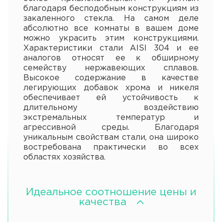
благодаря бесподобным конструкциям из
закаленного стекла. На самом деле
абсолютно все комнаты в вашем доме
можно украсить этим конструкциями.
Характеристики стали AISI 304 и ее
аналогов относят ее к обширному
семейству нержавеющих сплавов.
Высокое содержание в качестве
легирующих добавок хрома и никеля
обеспечивает ей устойчивость к
длительному воздействию
экстремальных температур и
агрессивной среды. Благодаря
уникальным свойствам стали, она широко
востребована практически во всех
областях хозяйства.
Идеальное соотношение цены и
качества