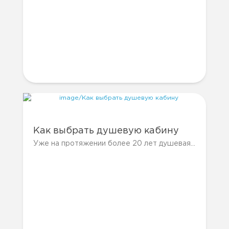
Как выбрать душевую кабину
Уже на протяжении более 20 лет душевая кабина прекрасно заменяет громоздкие...