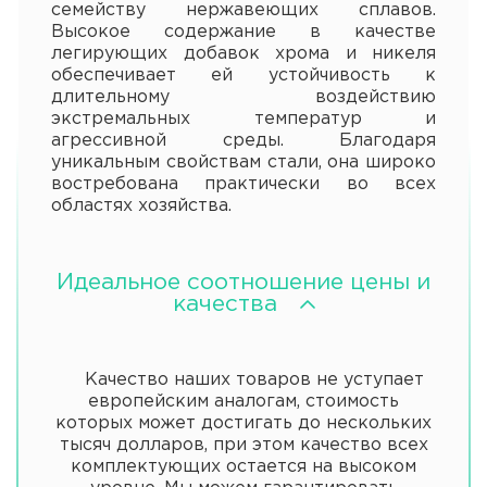
семейству нержавеющих сплавов.
Высокое содержание в качестве
легирующих добавок хрома и никеля
обеспечивает ей устойчивость к
длительному воздействию
экстремальных температур и
агрессивной среды. Благодаря
уникальным свойствам стали, она широко
востребована практически во всех
областях хозяйства.
Идеальное соотношение цены и
качества
Качество наших товаров не уступает
европейским аналогам, стоимость
которых может достигать до нескольких
тысяч долларов, при этом качество всех
комплектующих остается на высоком