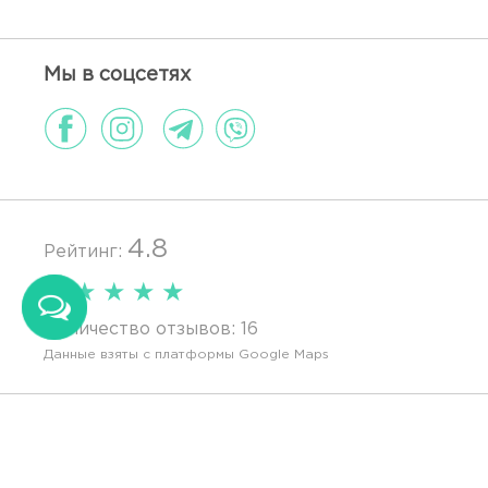
Мы в соцсетях
4.8
Рейтинг:
★
★
★
★
★
Количество отзывов:
16
Данные взяты с платформы Google Maps
Политика конфиденциальности