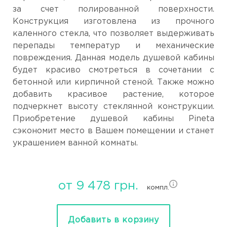
за счет полированной поверхности.
Конструкция изготовлена из прочного
каленного стекла, что позволяет выдерживать
перепады температур и механические
повреждения. Данная модель душевой кабины
будет красиво смотреться в сочетании с
бетонной или кирпичной стеной. Также можно
добавить красивое растение, которое
подчеркнет высоту стеклянной конструкции.
Приобретение душевой кабины Pineta
сэкономит место в Вашем помещении и станет
украшением ванной комнаты.
от 9 478 грн.
компл.
Добавить в корзину