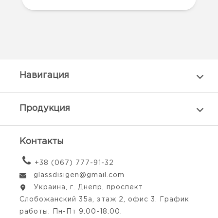
Навигация
Продукция
Контакты
+38 (067) 777-91-32
glassdisigen@gmail.com
Украина, г. Днепр, проспект
Слобожанский 35а, этаж 2, офис 3. График
работы: Пн-Пт 9:00-18:00.