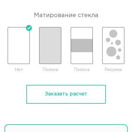
Матирование стекла
Нет
Полное
Полоса
Рисунок
Заказать расчет