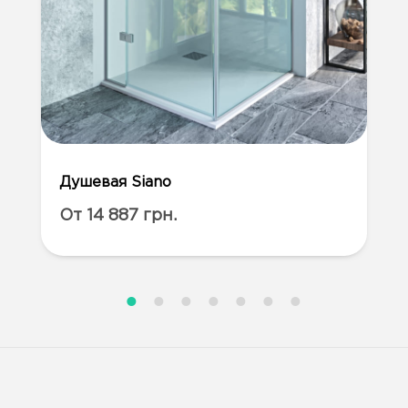
Душевая Siano
От 14 887 грн.