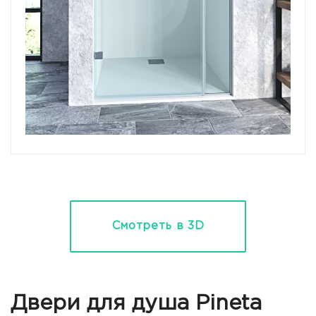
Смотреть в 3D
Двери для душа Pineta