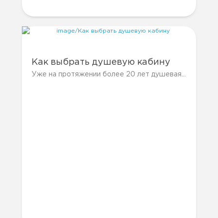
Как выбрать душевую кабину
Уже на протяжении более 20 лет душевая кабина прекрасно заменяет громоздкие...