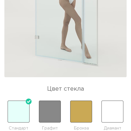
Цвет стекла
Стандарт
Графит
Бронза
Диамант