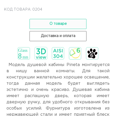
КОД ТОВАРА: 0204
О товаре
Доставка и оплата
Модель душевой кабины Pineta монтируется
в нишу ванной комнаты. Для такой
конструкции желательно хорошее освещение,
тогда данная модель будет выглядеть
эстетично и очень красиво. Душевая кабина
имеет распашную дверь, которая имеет
дверную ручку, для удобного открывания без
особых усилий. Фурнитура изготовлена из
нержавеющей стали и имеет приятный блеск