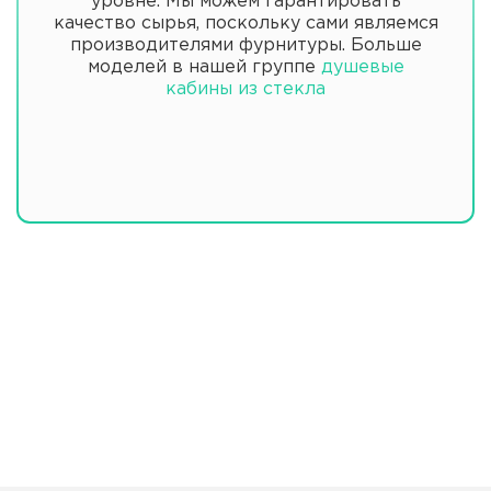
уровне. Мы можем гарантировать
качество сырья, поскольку сами являемся
производителями фурнитуры. Больше
моделей в нашей группе
душевые
кабины из стекла