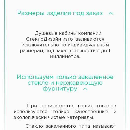
Размеры изделия под заказ
Душевые кабины компании
СтеклоДизайн изготавливаются
исключительно по индивидуальным
размерам, под заказ с точностью до 1
миллиметра.
Используем только закаленное
стекло и нержавеющую
фурнитуру
При производстве наших товаров
используются только качественные и
экологически чистые материалы.
Стекло закаленного типа называют