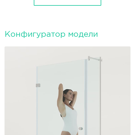
Конфигуратор модели