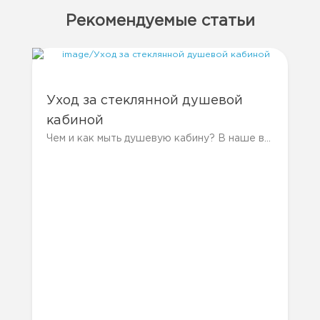
Рекомендуемые статьи
Уход за стеклянной душевой
кабиной
Чем и как мыть душевую кабину? В наше время, пожалуй, у каждого в доме есть душевая кабина. Они намного практичнее и удобнее....