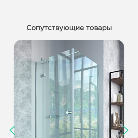
Сопутствующие товары