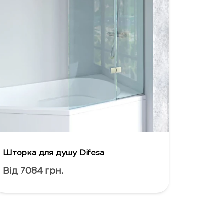
Шторка для душу Difesa
Від 7084 грн.