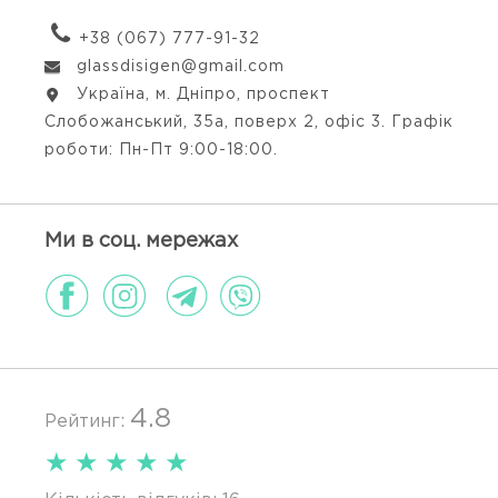
+38 (067) 777-91-32
glassdisigen@gmail.com
Україна, м. Дніпро, проспект
Слобожанський, 35а, поверх 2, офіс 3. Графік
роботи: Пн-Пт 9:00-18:00.
Ми в соц. мережах
4.8
Рейтинг:
★
★
★
★
★