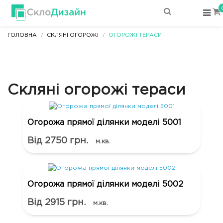
ГОЛОВНА
СКЛЯНІ ОГОРОЖІ
ОГОРОЖІ ТЕРАСИ
Скляні огорожі тераси
Огорожа прямої ділянки моделі 5001
Від 2750 грн.
м.кв.
Огорожа прямої ділянки моделі 5002
Від 2915 грн.
м.кв.