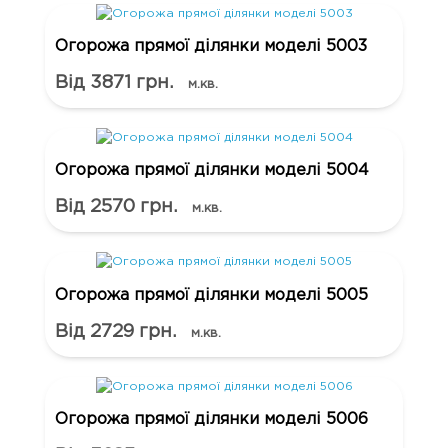
Огорожа прямої ділянки моделі 5003
Від 3871 грн.
м.кв.
Огорожа прямої ділянки моделі 5004
Від 2570 грн.
м.кв.
Огорожа прямої ділянки моделі 5005
Від 2729 грн.
м.кв.
Огорожа прямої ділянки моделі 5006