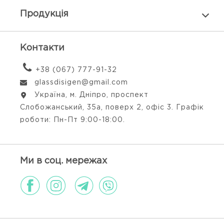
Продукцiя
Контакти
+38 (067) 777-91-32
glassdisigen@gmail.com
Україна, м. Дніпро, проспект
Слобожанський, 35а, поверх 2, офіс 3. Графік
роботи: Пн-Пт 9:00-18:00.
Ми в соц. мережах