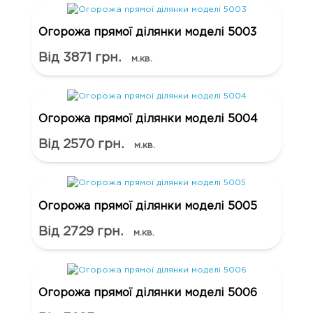
Огорожа прямої ділянки моделі 5003
Від 3871 грн.
м.кв.
Огорожа прямої ділянки моделі 5004
Від 2570 грн.
м.кв.
Огорожа прямої ділянки моделі 5005
Від 2729 грн.
м.кв.
Огорожа прямої ділянки моделі 5006