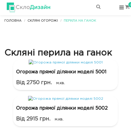
ГОЛОВНА
СКЛЯНІ ОГОРОЖІ
ПЕРИЛА НА ГАНОК
Скляні перила на ганок
Огорожа прямої ділянки моделі 5001
Від 2750 грн.
м.кв.
Огорожа прямої ділянки моделі 5002
Від 2915 грн.
м.кв.