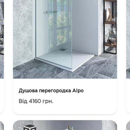
Душова перегородка Alpo
Від 4160 грн.