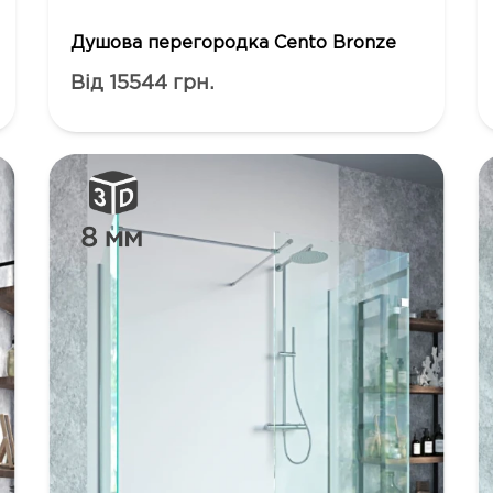
Душова перегородка Cento Bronze
Від 15544 грн.