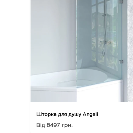
Шторка для душу Angeli
Від 8497 грн.