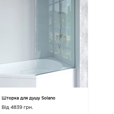
Шторка для душу Solano
Від 4839 грн.