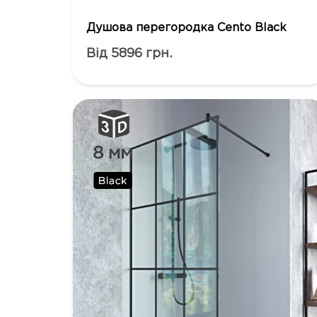
Душова перегородка Cento Black
Від 5896 грн.