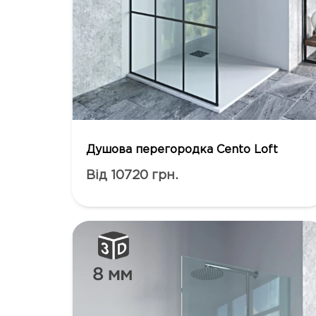
Душова перегородка Cento Loft
Від 10720 грн.