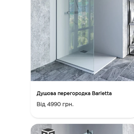
Душова перегородка Barletta
Від 4990 грн.