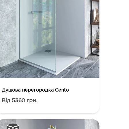
Душова перегородка Cento
Від 5360 грн.