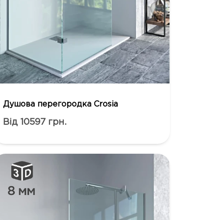
Душова перегородка Crosia
Від 10597 грн.