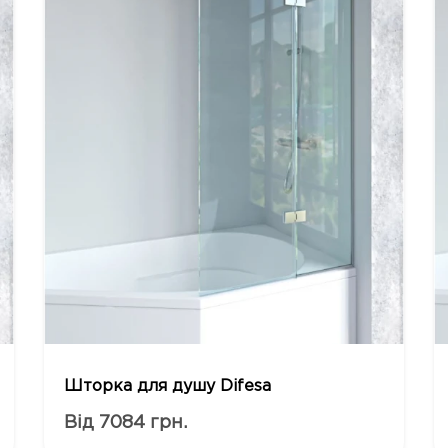
Шторка для душу Difesa
Від 7084 грн.