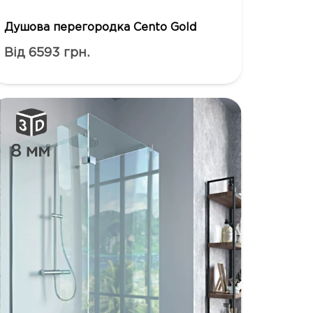
Душова перегородка Cento Gold
Від 6593 грн.