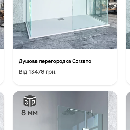
Душова перегородка Corsano
Від 13478 грн.