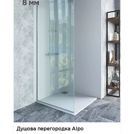
Душова перегородка Alpo