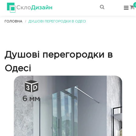
ГОЛОВНА
ДУШОВІ ПЕРЕГОРОДКИ В ОДЕСІ
Душові перегородки в
Одесі