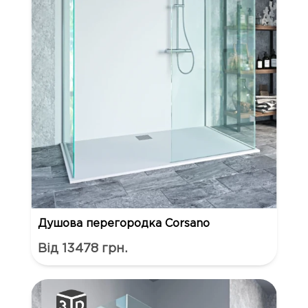
Душова перегородка Corsano
Від 13478 грн.