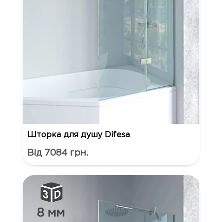
Шторка для душу Difesa
Від 7084 грн.