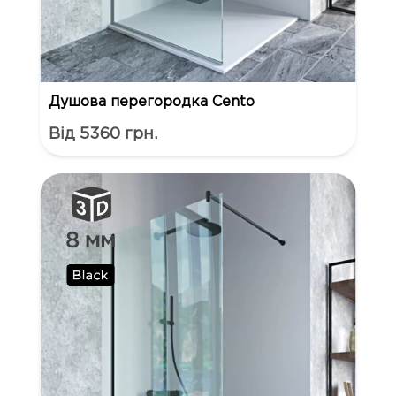
Душова перегородка Cento
Від 5360 грн.