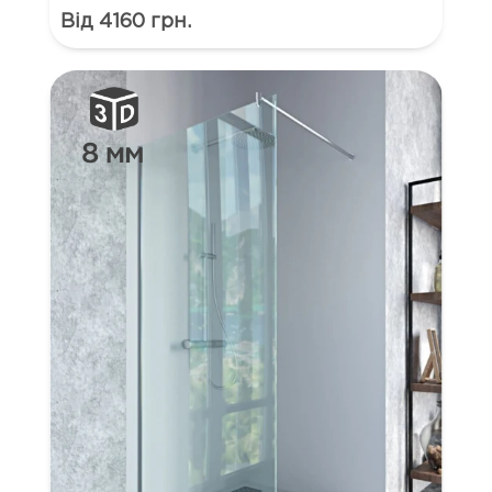
Від 4160 грн.