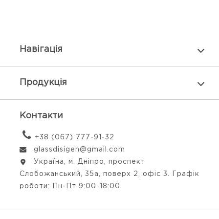
Навiгацiя
Продукцiя
Контакти
+38 (067) 777-91-32
glassdisigen@gmail.com
Україна, м. Дніпро, проспект
Слобожанський, 35а, поверх 2, офіс 3. Графік
роботи: Пн-Пт 9:00-18:00.