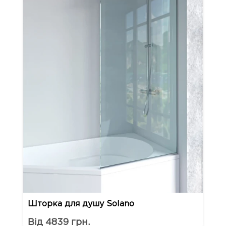
Шторка для душу Solano
Від 4839 грн.