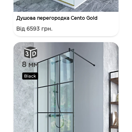
Душова перегородка Cento Gold
Від 6593 грн.