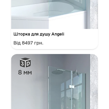
Шторка для душу Angeli
Від 8497 грн.