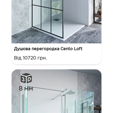
Душова перегородка Cento Loft
Від 10720 грн.