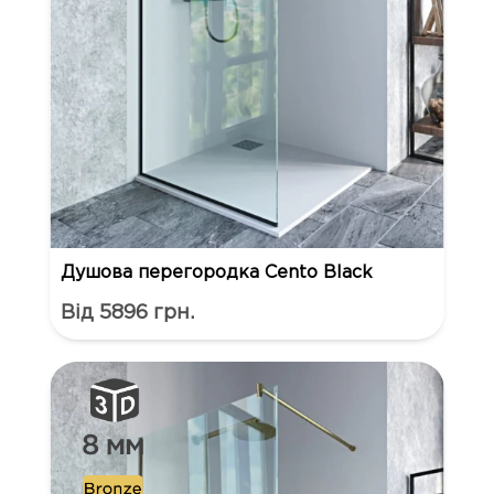
Душова перегородка Cento Black
Від 5896 грн.