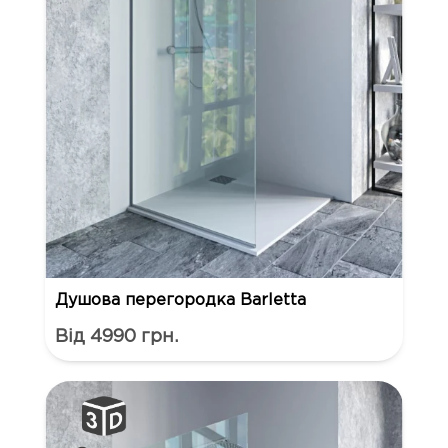
Душова перегородка Barletta
Від 4990 грн.