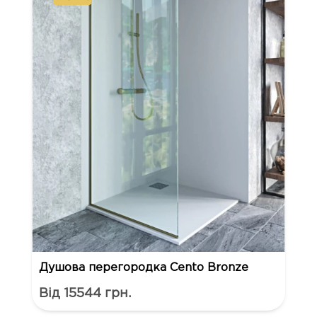
Душова перегородка Cento Bronze
Від 15544 грн.