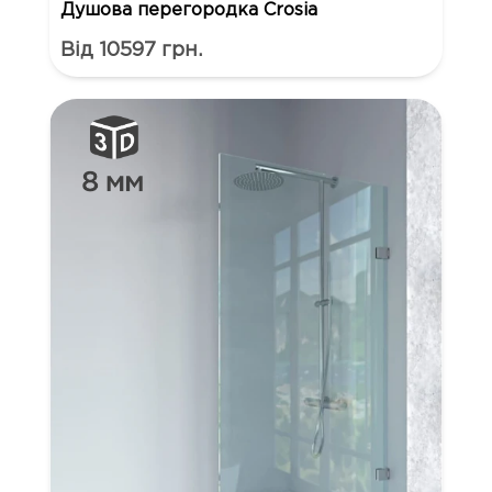
Душова перегородка Crosia
Від 10597 грн.