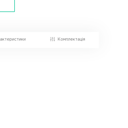
актеристики
Комплектація