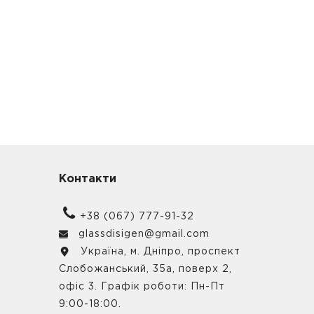
Контакти
+38 (067) 777-91-32
glassdisigen@gmail.com
Україна, м. Дніпро, проспект
Слобожанський, 35а, поверх 2,
офіс 3. Графік роботи: Пн-Пт
9:00-18:00.