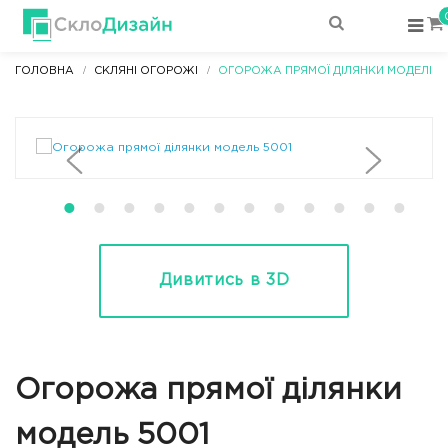
ГОЛОВНА
СКЛЯНІ ОГОРОЖІ
ОГОРОЖА ПРЯМОЇ ДІЛЯНКИ МОДЕЛІ 5
Дивитись в 3D
Огорожа прямої ділянки
модель 5001