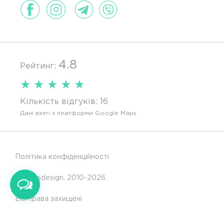
4.8
Рейтинг:
★
★
★
★
★
Кількість відгуків:
16
Дані взяті з платформи Google Maps
Політика конфіденційності
© Glassdesign, 2010-2026.
Всі права захищені