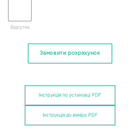
Відсутнє
Замовити розрахунок
Інструкція по установці PDF
Інструкція до виміру PDF