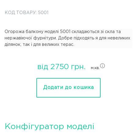
КОД ТОВАРУ: 5001
Огорожа балкону моделі 5001 складаються зі скла та
нержавіючої фурнітури. Добре підходять я для невеликих
ділянок, так і для великих терас.
від 2750 грн.
м.кв.
Додати до кошика
Конфігуратор моделі