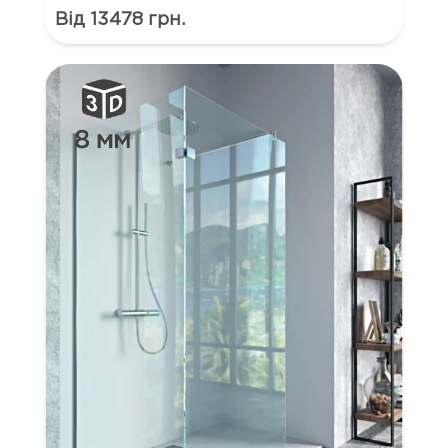
Від 13478 грн.