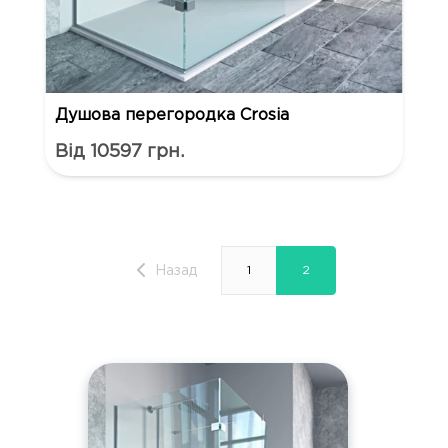
Душова перегородка Crosia
Від 10597 грн.
Назад
1
2