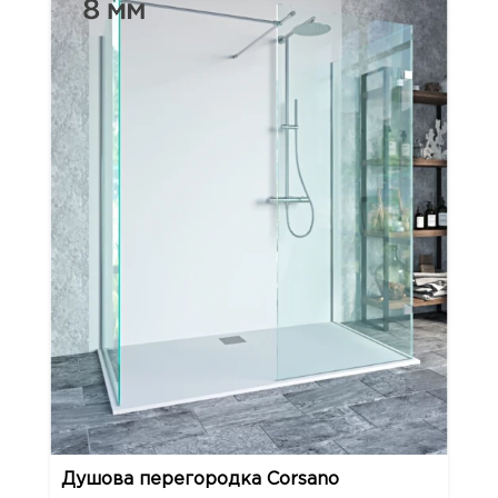
Душова перегородка Corsano