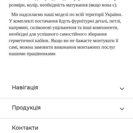
розміри, колір, необхідність матування (якщо вона є).
Ми надсилаємо наші моделі по всій території України.
У комплекті постачання йдуть фурнітурні деталі, петлі,
напрямні, силіконові ущільнення та інші компоненти,
необхідні для успішного самостійного збирання
герметичної кабіни. Якщо ви не бажаєте монтувати її
самі, можна замовити виконання монтажних послуг
нашими працівниками
Навiгацiя
Продукцiя
Контакти