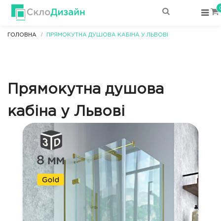
ГОЛОВНА
ПРЯМОКУТНА ДУШОВА КАБІНА У ЛЬВОВІ
Прямокутна душова
кабіна у Львові