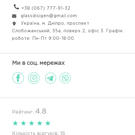
+38 (067) 777-91-32
glassdisigen@gmail.com
Україна, м. Дніпро, проспект
Слобожанський, 35а, поверх 2, офіс 3. Графік
роботи: Пн-Пт 9:00-18:00.
Ми в соц. мережах
4.8
Рейтинг:
★
★
★
★
★
Кількість відгуків:
16